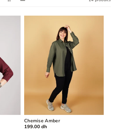
Chemise Amber
199.00 dh