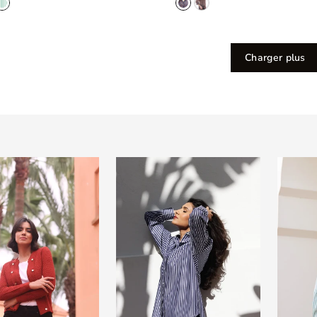
Charger plus