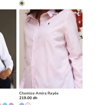
Chemise Amira Rayée
219.00 dh