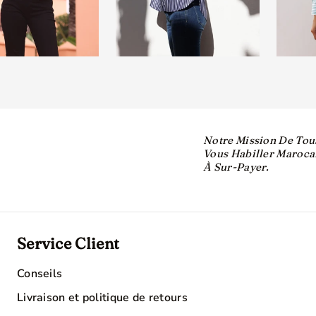
Notre Mission De Tous
Vous Habiller Maroca
À Sur-Payer.
Service Client
Conseils
Livraison et politique de retours