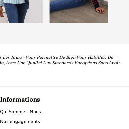
 Les Jours : Vous Permettre De Bien Vous Habiller, De
in, Avec Une Qualité Aux Standards Européens Sans Avoir
Informations
Qui Sommes-Nous
Nos engagements